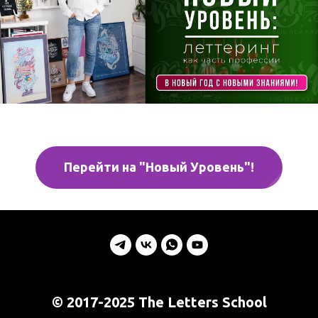
Перейти на "Новый Уровень"!
© 2017-2025 The Letters School